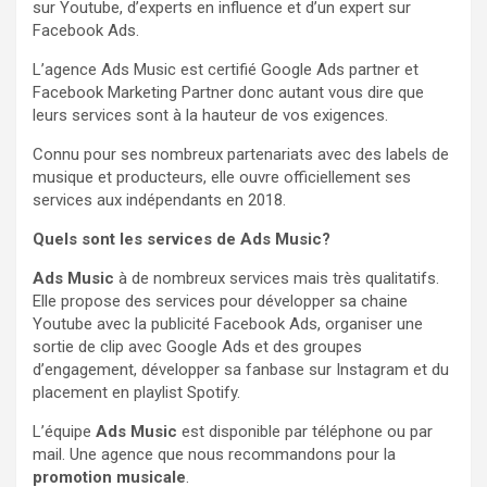
sur Youtube, d’experts en influence et d’un expert sur
Facebook Ads.
L’agence Ads Music est certifié Google Ads partner et
Facebook Marketing Partner donc autant vous dire que
leurs services sont à la hauteur de vos exigences.
Connu pour ses nombreux partenariats avec des labels de
musique et producteurs, elle ouvre officiellement ses
services aux indépendants en 2018.
Quels sont les services de Ads Music?
Ads Music
à de nombreux services mais très qualitatifs.
Elle propose des services pour développer sa chaine
Youtube avec la publicité Facebook Ads, organiser une
sortie de clip avec Google Ads et des groupes
d’engagement, développer sa fanbase sur Instagram et du
placement en playlist Spotify.
L’équipe
Ads Music
est disponible par téléphone ou par
mail. Une agence que nous recommandons pour la
promotion musicale
.