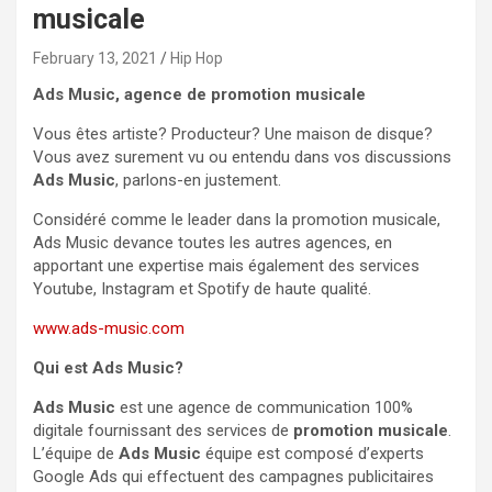
musicale
February 13, 2021
Hip Hop
Ads Music, agence de promotion musicale
Vous êtes artiste? Producteur? Une maison de disque?
Vous avez surement vu ou entendu dans vos discussions
Ads Music
, parlons-en justement.
Considéré comme le leader dans la promotion musicale,
Ads Music devance toutes les autres agences, en
apportant une expertise mais également des services
Youtube, Instagram et Spotify de haute qualité.
www.ads-music.com
Qui est Ads Music?
Ads Music
est une agence de communication 100%
digitale fournissant des services de
promotion musicale
.
L’équipe de
Ads Music
équipe est composé d’experts
Google Ads qui effectuent des campagnes publicitaires