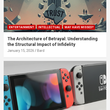
ENTERTAINMENT
INTELLECTUAL
MAY HAVE MISSED?
The Architecture of Betrayal: Understanding
the Structural Impact of Infidelity
January 15, 2026
Bard