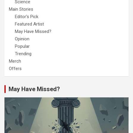
Science
Main Stories
Editor's Pick
Featured Artist
May Have Missed?
Opinion
Popular
Trending
Merch
Offers
May Have Missed?