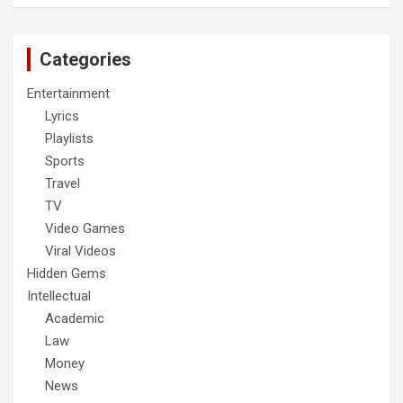
Categories
Entertainment
Lyrics
Playlists
Sports
Travel
TV
Video Games
Viral Videos
Hidden Gems
Intellectual
Academic
Law
Money
News